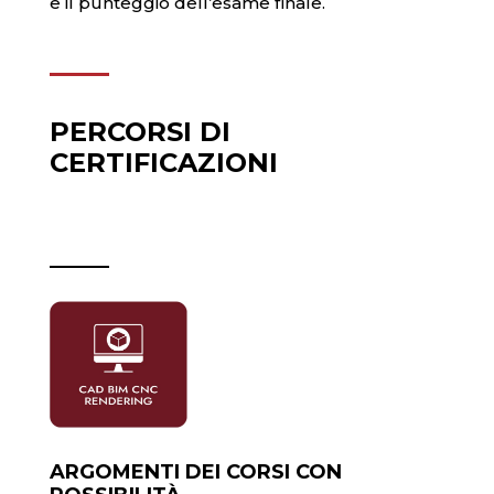
e il punteggio dell’esame finale.
PERCORSI DI
CERTIFICAZIONI
ARGOMENTI DEI CORSI CON