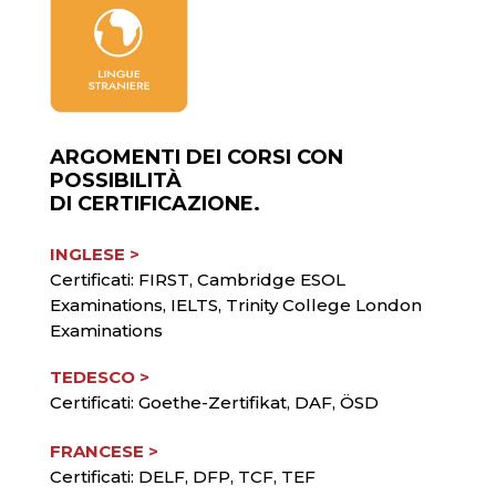
ARGOMENTI DEI CORSI CON
POSSIBILITÀ
DI CERTIFICAZIONE.
INGLESE >
Certificati: FIRST, Cambridge ESOL
Examinations, IELTS, Trinity College London
Examinations
TEDESCO >
Certificati: Goethe-Zertifikat, DAF, ÖSD
FRANCESE >
Certificati: DELF, DFP, TCF, TEF