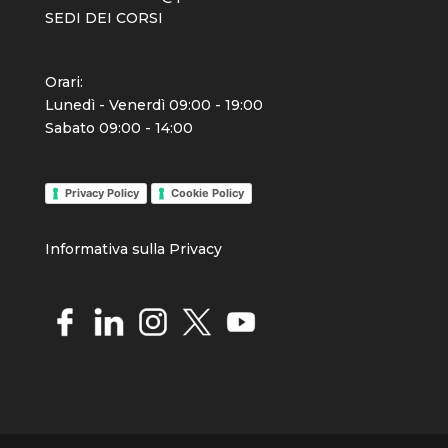
SEDI DEI CORSI
Orari:
Lunedì - Venerdì 09:00 - 19:00
Sabato 09:00 - 14:00
Privacy Policy
Cookie Policy
Info
rmativa sulla Priva
cy