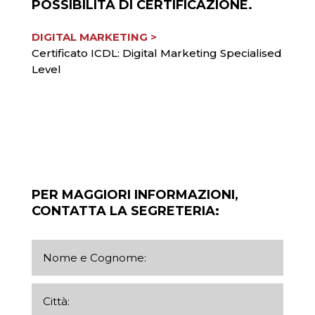
POSSIBILITÀ DI CERTIFICAZIONE.
DIGITAL MARKETING >
Certificato ICDL: Digital Marketing Specialised
Level
PER MAGGIORI INFORMAZIONI,
CONTATTA LA SEGRETERIA: