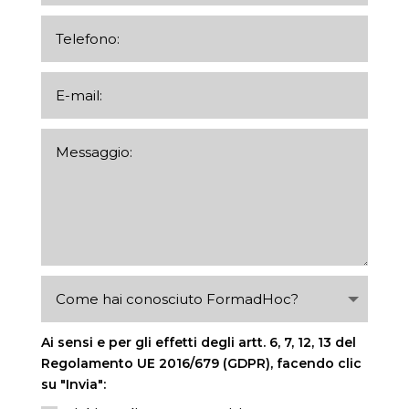
Ai sensi e per gli effetti degli artt. 6, 7, 12, 13 del
Regolamento UE 2016/679 (GDPR), facendo clic
su "Invia":