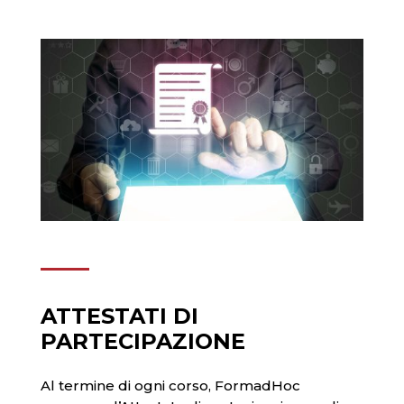
ATTESTATI DI
PARTECIPAZIONE
Al termine di ogni corso, FormadHoc