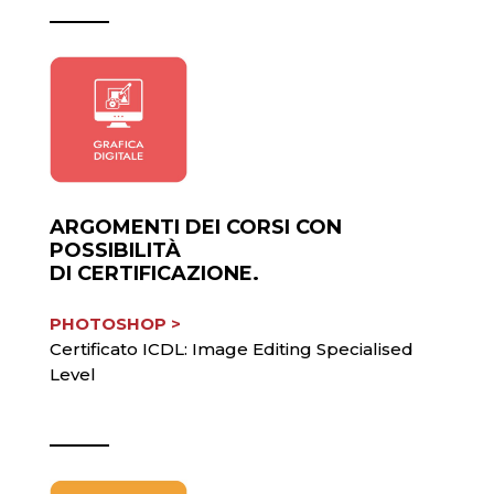
ARGOMENTI DEI CORSI CON
POSSIBILITÀ
DI CERTIFICAZIONE.
PHOTOSHOP >
Certificato ICDL: Image Editing Specialised
Level