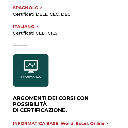
SPAGNOLO >
Certificati: DELE, CEC, DEC
ITALIANO >
Certificati: CELI, CILS
ARGOMENTI DEI CORSI CON
POSSIBILITÀ
DI CERTIFICAZIONE.
INFORMATICA BASE: Word, Excel, Online >