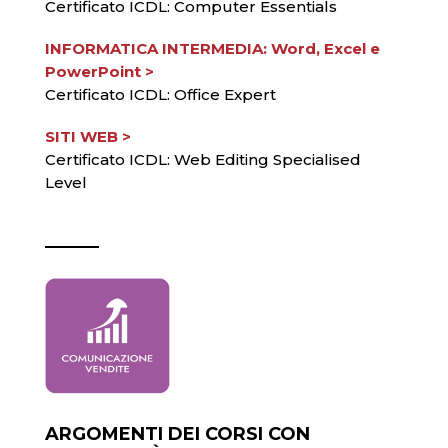
Certificato ICDL: Computer Essentials
INFORMATICA INTERMEDIA: Word, Excel e
PowerPoint >
Certificato ICDL: Office Expert
SITI WEB >
Certificato ICDL: Web Editing Specialised
Level
ARGOMENTI DEI CORSI CON