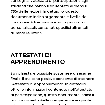
consegna l’Attestato di partecipazione agli
studenti che hanno frequentato almeno il
75% delle lezioni. In dettaglio, questo
documento indica argomento e livello del
corso, ore di frequenza e, solo per i corsi
personalizzati, contenuti specifici affrontati
durante le lezioni.
ATTESTATI DI
APPRENDIMENTO
Su richiesta, è possibile sostenere un esame
finale, il cui esito positivo consente di ottenere
l’Attestato di apprendimento. In dettaglio,
oltre le informazioni contenute nell’attestato
di partecipazione, questo documento indica il
riconoscimento delle competenze acquisite