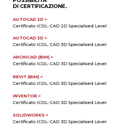
POSSIBILITÀ
DI CERTIFICAZIONE.
AUTOCAD 2D >
Certificato ICDL: CAD 2D Specialised Level
AUTOCAD 3D >
Certificato ICDL: CAD 3D Specialised Level
ARCHICAD (BIM) >
Certificato ICDL: CAD 3D Specialised Level
REVIT (BIM) >
Certificato ICDL: CAD 3D Specialised Level
INVENTOR >
Certificato ICDL: CAD 3D Specialised Level
SOLIDWORKS >
Certificato ICDL: CAD 3D Specialised Level