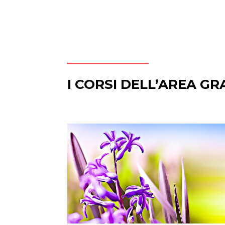
I CORSI DELL’AREA GR