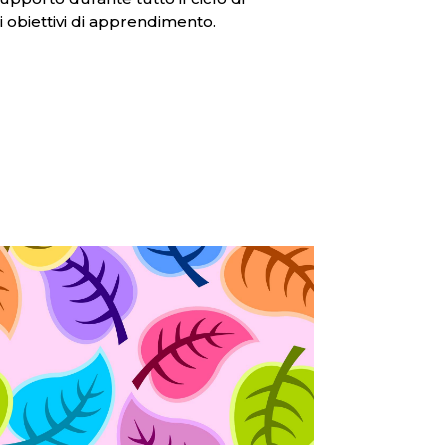
 obiettivi di apprendimento.