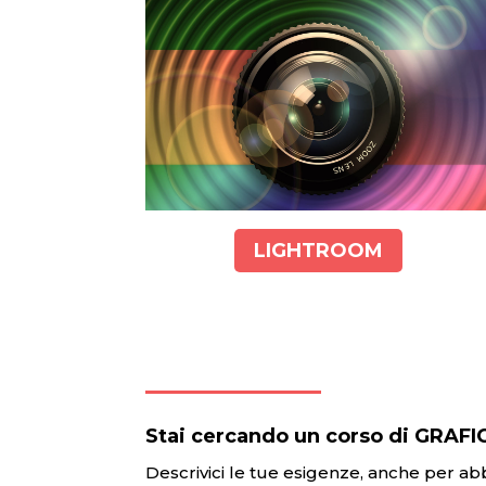
LIGHTROOM
Stai cercando un corso di GRAFIC
Descrivici le tue esigenze, anche per ab