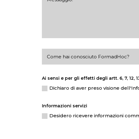
Ai sensi e per gli effetti degli artt. 6, 7, 
Dichiaro di aver preso visione dell'In
Informazioni servizi
Desidero ricevere informazioni commerc