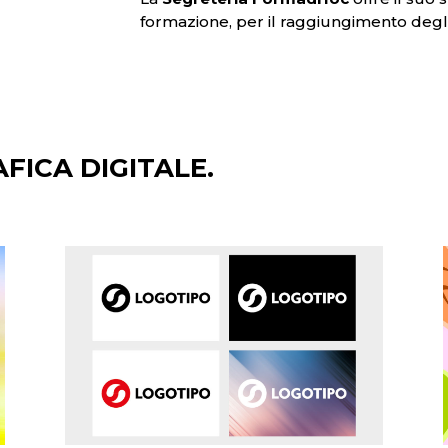
formazione, per il raggiungimento degli
AFICA DIGITALE.