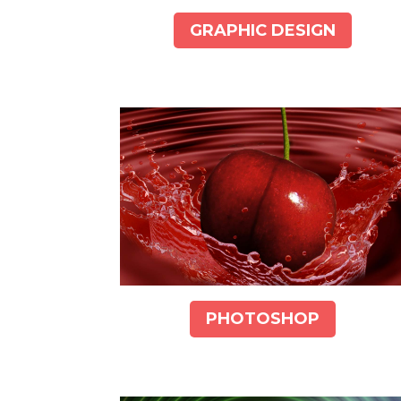
GRAPHIC DESIGN
PHOTOSHOP