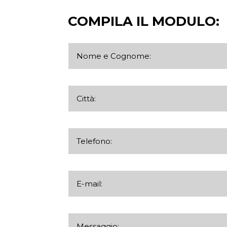
COMPILA IL MODULO: