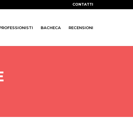
CONTATTI
 PROFESSIONISTI
BACHECA
RECENSIONI
E