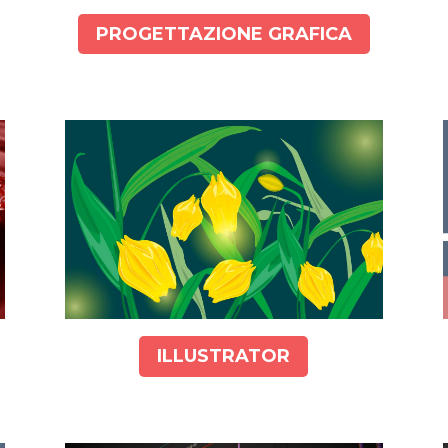
PROGETTAZIONE GRAFICA
ILLUSTRATOR