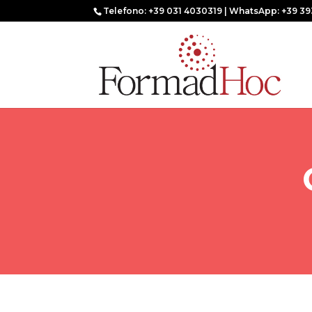
Telefono: +39 031 4030319 | WhatsApp: +39 39