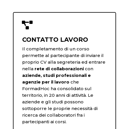

CONTATTO LAVORO
Il completamento di un corso
permette al partecipante di inviare il
proprio CV alla segreteria ed entrare
nella
rete di collaborazioni
con
aziende, studi professionali e
agenzie per il lavoro
che
FormadHoc ha consolidato sul
territorio, in 20 anni di attività. Le
aziende e gli studi possono
sottoporre le proprie necessità di
ricerca dei collaboratori fra i
partecipanti ai corsi.