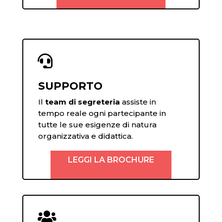

SUPPORTO
Il
team di segreteria
assiste in
tempo reale ogni partecipante in
tutte le sue esigenze di natura
organizzativa e didattica.
LEGGI LA BROCHURE
