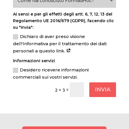
Ai sensi e per gli effetti degli artt. 6, 7, 12, 13 del
Regolamento UE 2016/679 (GDPR), facendo clic
su "Invia":
Dichiaro di aver preso visione
dell'Informativa per il trattamento dei dati
personali a questo link.
Informazioni servizi
Desidero ricevere informazioni
commerciali sui vostri servizi.
INVIA
=
2 + 3