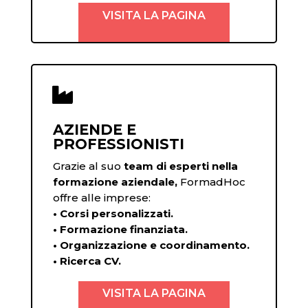
VISITA LA PAGINA

AZIENDE E
PROFESSIONISTI
Grazie al suo
team di esperti nella
formazione aziendale,
FormadHoc
offre alle imprese:
• Corsi personalizzati.
• Formazione finanziata.
• Organizzazione e coordinamento.
• Ricerca CV.
VISITA LA PAGINA