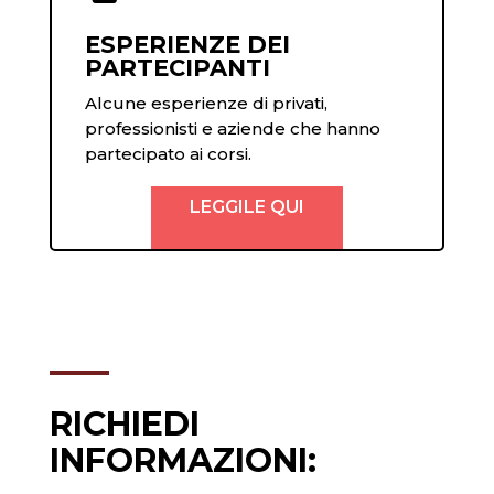
ESPERIENZE DEI
PARTECIPANTI
Alcune esperienze di privati,
professionisti e aziende che hanno
partecipato ai corsi.
LEGGILE QUI
RICHIEDI
INFORMAZIONI: