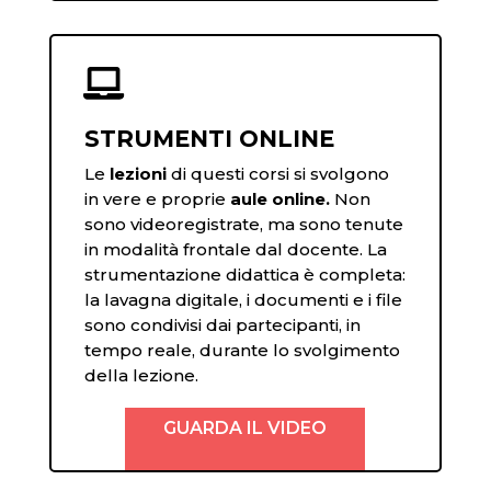

STRUMENTI ONLINE
Le
lezioni
di questi corsi si svolgono
in vere e proprie
aule online.
Non
sono videoregistrate, ma sono tenute
in modalità frontale dal docente. La
strumentazione didattica è completa:
la lavagna digitale, i documenti e i file
sono condivisi dai partecipanti, in
tempo reale, durante lo svolgimento
della lezione.
GUARDA IL VIDEO