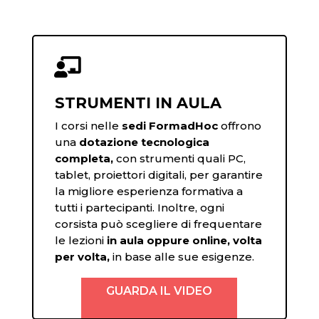

STRUMENTI IN AULA
I corsi nelle
sedi FormadHoc
offrono
una
dotazione tecnologica
completa,
con strumenti quali PC,
tablet, proiettori digitali, per garantire
la migliore esperienza formativa a
tutti i partecipanti. Inoltre, ogni
corsista può scegliere di frequentare
le lezioni
in aula oppure online, volta
per volta,
in base alle sue esigenze.
GUARDA IL VIDEO