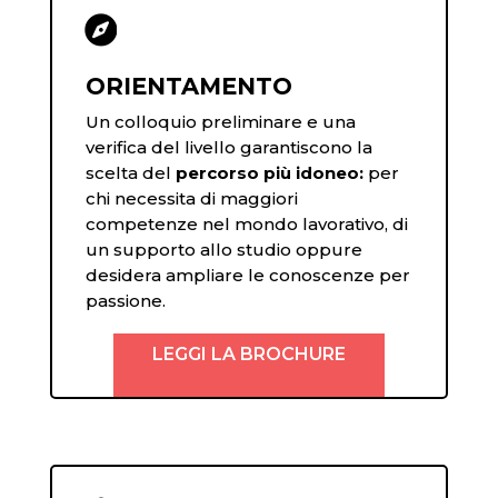

ORIENTAMENTO
Un colloquio preliminare e una
verifica del livello garantiscono la
scelta del
percorso più idoneo:
per
chi necessita di maggiori
competenze nel mondo lavorativo, di
un supporto allo studio oppure
desidera ampliare le conoscenze per
passione.
LEGGI LA BROCHURE