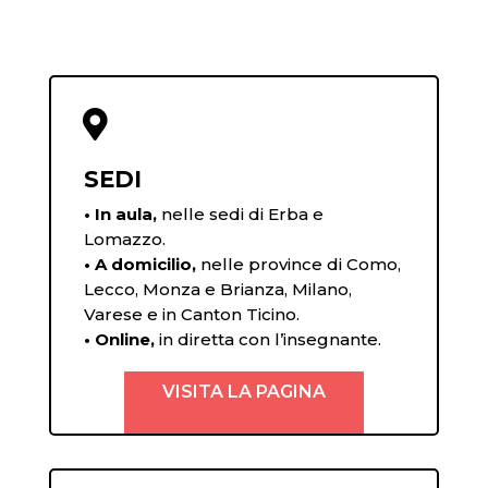

SEDI
• In aula,
nelle sedi di Erba e
Lomazzo.
• A domicilio,
nelle province di Como,
Lecco, Monza e Brianza, Milano,
Varese e in Canton Ticino.
• Online,
in diretta con l’insegnante.
VISITA LA PAGINA