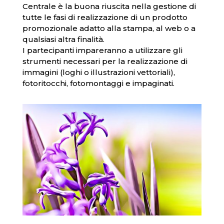
Centrale è la buona riuscita nella gestione di
tutte le fasi di realizzazione di un prodotto
promozionale adatto alla stampa, al web o a
qualsiasi altra finalità.
I partecipanti impareranno a utilizzare gli
strumenti necessari per la realizzazione di
immagini (loghi o illustrazioni vettoriali),
fotoritocchi, fotomontaggi e impaginati.