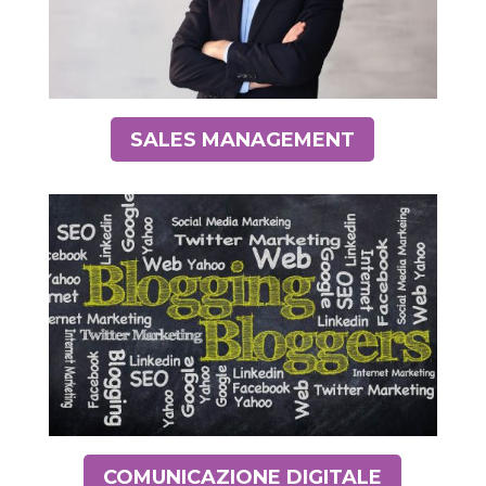
SALES MANAGEMENT
COMUNICAZIONE DIGITALE