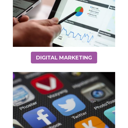
DIGITAL MARKETING