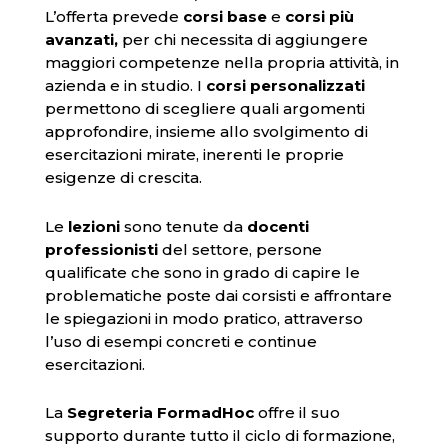
L’offerta prevede
corsi base
e
corsi più
avanzati,
per chi necessita di aggiungere
maggiori competenze nella propria attività, in
azienda e in studio. I
corsi personalizzati
permettono di scegliere quali argomenti
approfondire, insieme allo svolgimento di
esercitazioni mirate, inerenti le proprie
esigenze di crescita.
Le
lezioni
sono tenute da
docenti
professionisti
del settore, persone
qualificate che sono in grado di capire le
problematiche poste dai corsisti e affrontare
le spiegazioni in modo pratico, attraverso
l’uso di esempi concreti e continue
esercitazioni.
La
Segreteria FormadHoc
offre il suo
supporto durante tutto il ciclo di formazione,