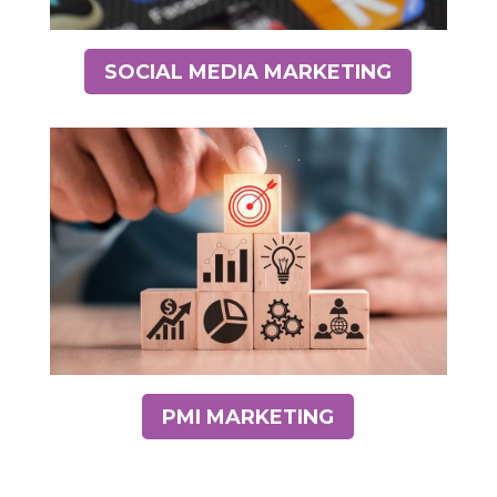
SOCIAL MEDIA MARKETING
PMI MARKETING