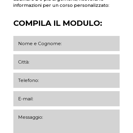
informazioni per un corso personalizzato:
COMPILA IL MODULO: