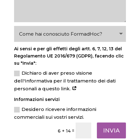
Ai sensi e per gli effetti degli artt. 6, 7, 12, 13 del
Regolamento UE 2016/679 (GDPR), facendo clic
su "Invia":
Dichiaro di aver preso visione
dell'Informativa per il trattamento dei dati
personali a questo link.
Informazioni servizi
Desidero ricevere informazioni
commerciali sui vostri servizi.
INVIA
=
6 + 14