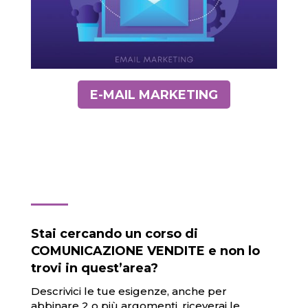
E-MAIL MARKETING
Stai cercando un corso di
COMUNICAZIONE VENDITE e non lo
trovi in quest’area?
Descrivici le tue esigenze, anche per
abbinare 2 o più argomenti, riceverai le