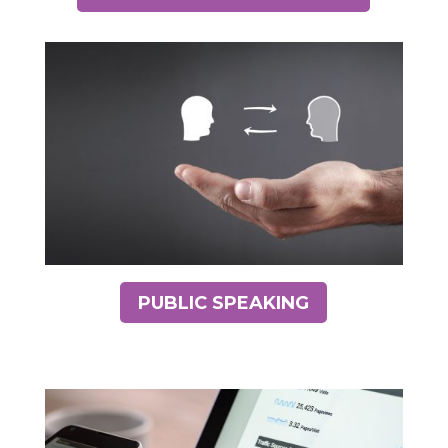
PUBLIC SPEAKING