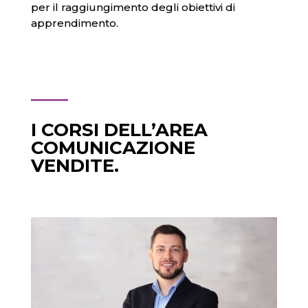
per il raggiungimento degli obiettivi di
apprendimento.
I CORSI DELL’AREA
COMUNICAZIONE
VENDITE.