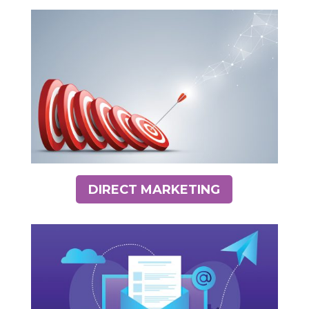
DIRECT MARKETING