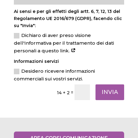
Ai sensi e per gli effetti degli artt. 6, 7, 12, 13 del
Regolamento UE 2016/679 (GDPR), facendo clic
su "Invia":
Dichiaro di aver preso visione
dell'Informativa per il trattamento dei dati
personali a questo link.
Informazioni servizi
Desidero ricevere informazioni
commerciali sui vostri servizi.
INVIA
=
14 + 2