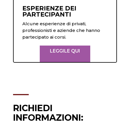
ESPERIENZE DEI
PARTECIPANTI
Alcune esperienze di privati,
professionisti e aziende che hanno
partecipato ai corsi.
LEGGILE QUI
RICHIEDI
INFORMAZIONI: