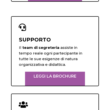

SUPPORTO
Il
team di segreteria
assiste in
tempo reale ogni partecipante in
tutte le sue esigenze di natura
organizzativa e didattica.
LEGGI LA BROCHURE
