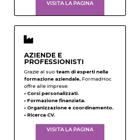
VISITA LA PAGINA

AZIENDE E
PROFESSIONISTI
Grazie al suo
team di esperti nella
formazione aziendale,
FormadHoc
offre alle imprese:
• Corsi personalizzati.
• Formazione finanziata.
• Organizzazione e coordinamento.
• Ricerca CV.
VISITA LA PAGINA