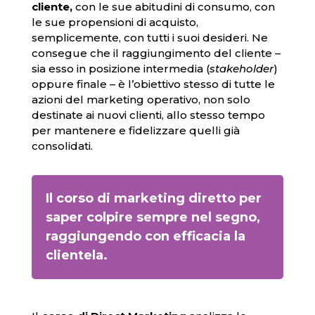
cliente,
con le sue abitudini di consumo, con
le sue propensioni di acquisto,
semplicemente, con tutti i suoi desideri. Ne
consegue che il raggiungimento del cliente –
sia esso in posizione intermedia (
stakeholder
)
oppure finale – è l’obiettivo stesso di tutte le
azioni del marketing operativo, non solo
destinate ai nuovi clienti, allo stesso tempo
per mantenere e fidelizzare quelli già
consolidati.
Il corso di marketing diretto per
saper colpire sempre nel segno,
raggiungendo con efficacia la
clientela.