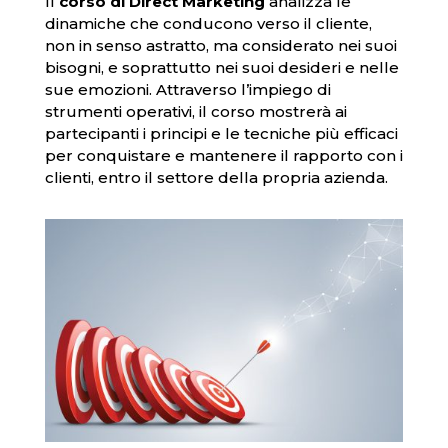
Il
corso di Direct Marketing
analizza le
dinamiche che conducono verso il cliente,
non in senso astratto, ma considerato nei suoi
bisogni, e soprattutto nei suoi desideri e nelle
sue emozioni. Attraverso l’impiego di
strumenti operativi, il corso mostrerà ai
partecipanti i principi e le tecniche più efficaci
per conquistare e mantenere il rapporto con i
clienti, entro il settore della propria azienda.