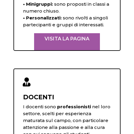
• Minigruppi:
sono proposti in classi a
numero chiuso.
• Personalizzati:
sono rivolti a singoli
partecipanti e gruppi di interessati.
VISITA LA PAGINA

DOCENTI
I docenti sono
professionisti
nel loro
settore, scelti per esperienza
maturata sul campo, con particolare
attenzione alla passione e alla cura