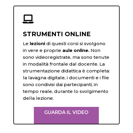

STRUMENTI ONLINE
Le
lezioni
di questi corsi si svolgono
in vere e proprie
aule online.
Non
sono videoregistrate, ma sono tenute
in modalità frontale dal docente. La
strumentazione didattica è completa:
la lavagna digitale, i documenti e i file
sono condivisi dai partecipanti, in
tempo reale, durante lo svolgimento
della lezione.
GUARDA IL VIDEO