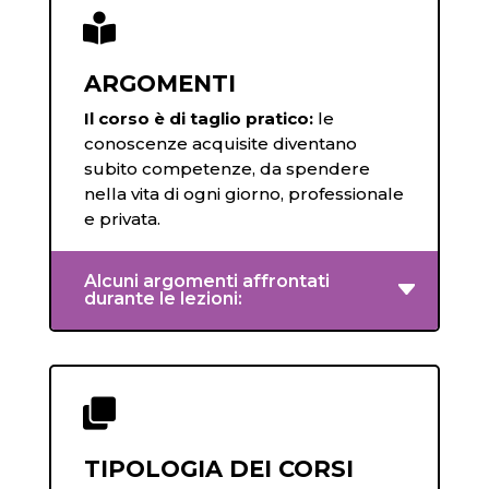

ARGOMENTI
Il corso è di taglio pratico:
le
conoscenze acquisite diventano
subito competenze, da spendere
nella vita di ogni giorno, professionale
e privata.
Alcuni argomenti affrontati
durante le lezioni:

TIPOLOGIA DEI CORSI