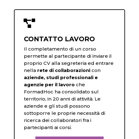

CONTATTO LAVORO
Il completamento di un corso
permette al partecipante di inviare il
proprio CV alla segreteria ed entrare
nella
rete di collaborazioni
con
aziende, studi professionali e
agenzie per il lavoro
che
FormadHoc ha consolidato sul
territorio, in 20 anni di attività. Le
aziende e gli studi possono
sottoporre le proprie necessità di
ricerca dei collaboratori fra i
partecipanti ai corsi.