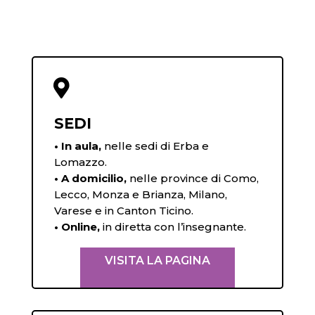

SEDI
• In aula,
nelle sedi di Erba e
Lomazzo.
• A domicilio,
nelle province di Como,
Lecco, Monza e Brianza, Milano,
Varese e in Canton Ticino.
• Online,
in diretta con l’insegnante.
VISITA LA PAGINA