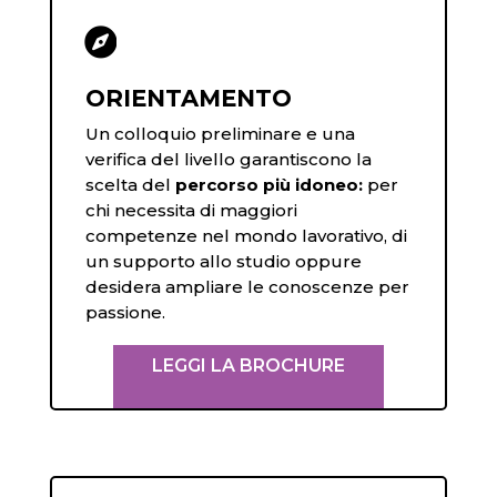

ORIENTAMENTO
Un colloquio preliminare e una
verifica del livello garantiscono la
scelta del
percorso più idoneo:
per
chi necessita di maggiori
competenze nel mondo lavorativo, di
un supporto allo studio oppure
desidera ampliare le conoscenze per
passione.
LEGGI LA BROCHURE