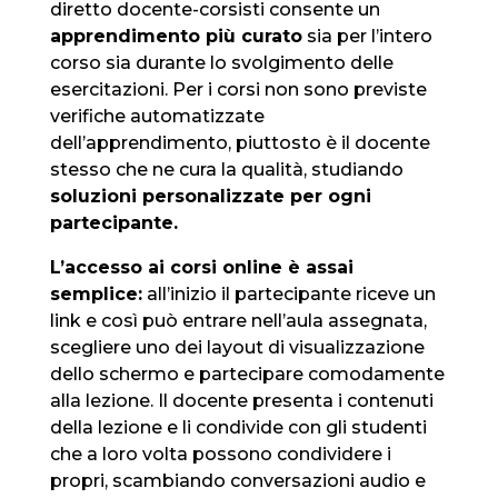
diretto docente-corsisti consente un
apprendimento più curato
sia per l’intero
corso sia durante lo svolgimento delle
esercitazioni. Per i corsi non sono previste
verifiche automatizzate
dell’apprendimento, piuttosto è il docente
stesso che ne cura la qualità, studiando
soluzioni personalizzate per ogni
partecipante.
L’accesso ai corsi online è assai
semplice:
all’inizio il partecipante riceve un
link e così può entrare nell’aula assegnata,
scegliere uno dei layout di visualizzazione
dello schermo e partecipare comodamente
alla lezione. Il docente presenta i contenuti
della lezione e li condivide con gli studenti
che a loro volta possono condividere i
propri, scambiando conversazioni audio e