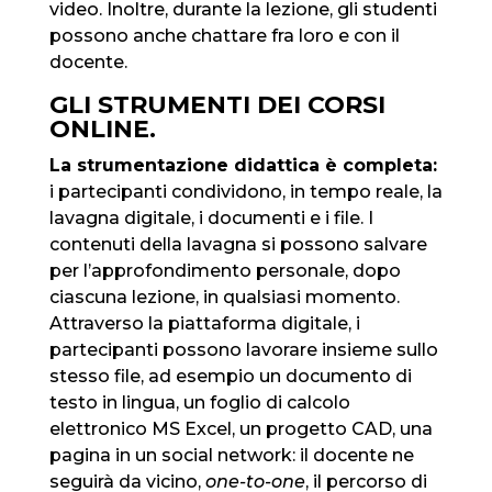
video. Inoltre, durante la lezione, gli studenti
possono anche chattare fra loro e con il
docente.
GLI STRUMENTI DEI CORSI
ONLINE.
La strumentazione didattica è completa:
i partecipanti condividono, in tempo reale, la
lavagna digitale, i documenti e i file. I
contenuti della lavagna si possono salvare
per l’approfondimento personale, dopo
ciascuna lezione, in qualsiasi momento.
Attraverso la piattaforma digitale, i
partecipanti possono lavorare insieme sullo
stesso file, ad esempio un documento di
testo in lingua, un foglio di calcolo
elettronico MS Excel, un progetto CAD, una
pagina in un social network: il docente ne
seguirà da vicino,
one-to-one
, il percorso di