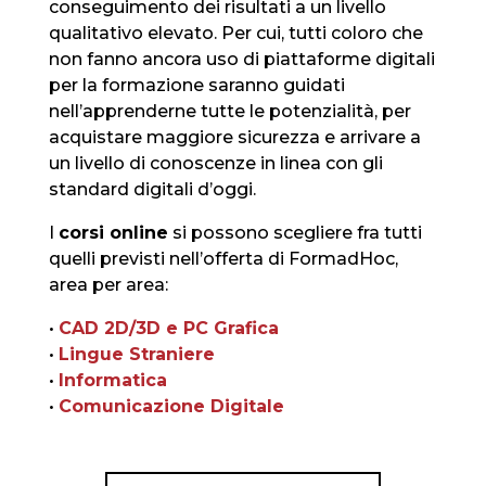
conseguimento dei risultati a un livello
qualitativo elevato. Per cui, tutti coloro che
non fanno ancora uso di piattaforme digitali
per la formazione saranno guidati
nell’apprenderne tutte le potenzialità, per
acquistare maggiore sicurezza e arrivare a
un livello di conoscenze in linea con gli
standard digitali d’oggi.
I
corsi online
si possono scegliere fra tutti
quelli previsti nell’offerta di FormadHoc,
area per area:
•
CAD 2D/3D e PC Grafica
•
Lingue Straniere
•
Informatica
•
Comunicazione Digitale