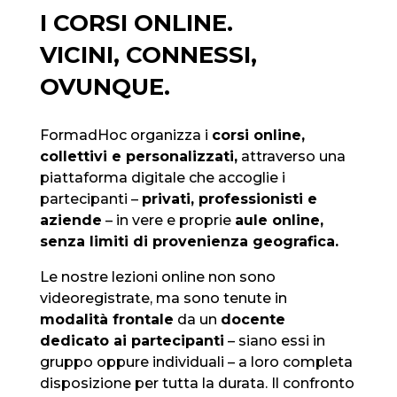
I CORSI ONLINE.
VICINI, CONNESSI,
OVUNQUE.
FormadHoc organizza i
corsi online,
collettivi e personalizzati,
attraverso una
piattaforma digitale che accoglie i
partecipanti –
privati, professionisti e
aziende
– in vere e proprie
aule online,
senza limiti di provenienza geografica.
Le nostre lezioni online non sono
videoregistrate, ma sono tenute in
modalità frontale
da un
docente
dedicato ai partecipanti
– siano essi in
gruppo oppure individuali – a loro completa
disposizione per tutta la durata. Il confronto