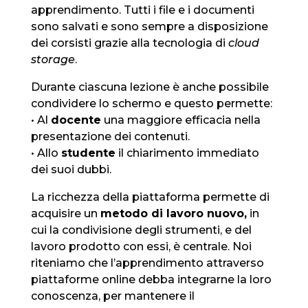
apprendimento. Tutti i file e i documenti
sono salvati e sono sempre a disposizione
dei corsisti grazie alla tecnologia di
cloud
storage
.
Durante ciascuna lezione è anche possibile
condividere lo schermo e questo permette:
• Al
docente
una maggiore efficacia nella
presentazione dei contenuti.
• Allo
studente
il chiarimento immediato
dei suoi dubbi.
La ricchezza della piattaforma permette di
acquisire un
metodo di lavoro nuovo,
in
cui la condivisione degli strumenti, e del
lavoro prodotto con essi, è centrale. Noi
riteniamo che l’apprendimento attraverso
piattaforme online debba integrarne la loro
conoscenza, per mantenere il