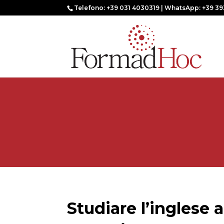
Telefono: +39 031 4030319 | WhatsApp: +39 39
Studiare l’inglese a