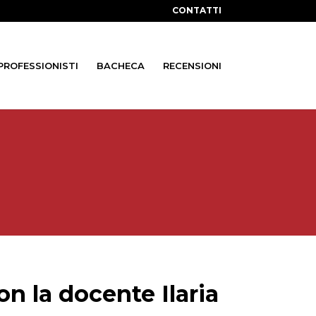
CONTATTI
 PROFESSIONISTI
BACHECA
RECENSIONI
con la docente Ilaria