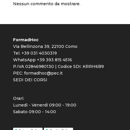
Nessun commento da mostrare.
FormadHoc
Via Bellinzona 39, 22100 Como
Tel. +39 031 4030319
WhatsApp +39 393 815 4516
P.IVA 02846980130 | Codice SDI: KRRH6B9
PEC:
formadhoc@pec.it
SEDI DEI CORSI
Orari:
Lunedì - Venerdì 09:00 - 19:00
Sabato 09:00 - 14:00