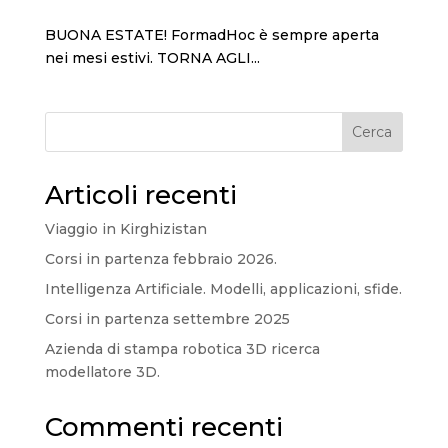
BUONA ESTATE! FormadHoc è sempre aperta
nei mesi estivi. TORNA AGLI...
Cerca
Articoli recenti
Viaggio in Kirghizistan
Corsi in partenza febbraio 2026.
Intelligenza Artificiale. Modelli, applicazioni, sfide.
Corsi in partenza settembre 2025
Azienda di stampa robotica 3D ricerca
modellatore 3D.
Commenti recenti