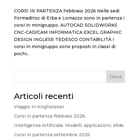
CORSI IN PARTENZA Febbraio 2026 Nelle sedi
FormadHoc di Erba e Lomazzo sono in partenza i
corsi in minigruppo. AUTOCAD SOLIDWORKS
CNC-CAD/CAM INFORMATICA EXCEL GRAPHIC
DESIGN INGLESE TEDESCO CONTABILITÀ I
corsi in minigruppo sono proposti in classi di
pochi...
Cerca
Articoli recenti
Viaggio in Kirghizistan
Corsi in partenza febbraio 2026.
Intelligenza Artificiale. Modelli, applicazioni, sfide.
Corsi in partenza settembre 2025