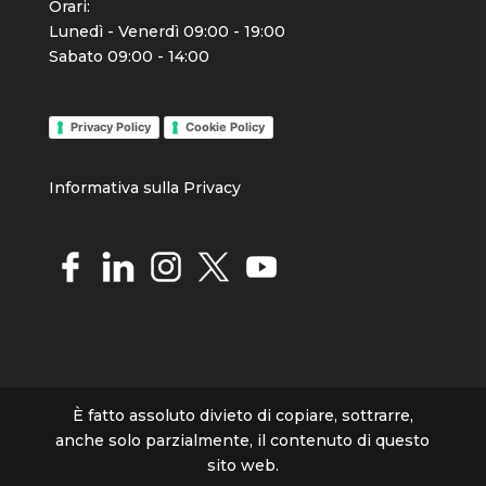
Orari:
Lunedì - Venerdì 09:00 - 19:00
Sabato 09:00 - 14:00
Privacy Policy
Cookie Policy
Info
rmativa sulla Priva
cy
È fatto assoluto divieto di copiare, sottrarre,
anche solo parzialmente, il contenuto di questo
sito web.