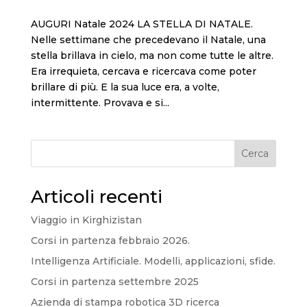
AUGURI Natale 2024 LA STELLA DI NATALE.
Nelle settimane che precedevano il Natale, una
stella brillava in cielo, ma non come tutte le altre.
Era irrequieta, cercava e ricercava come poter
brillare di più. E la sua luce era, a volte,
intermittente. Provava e si...
Cerca
Articoli recenti
Viaggio in Kirghizistan
Corsi in partenza febbraio 2026.
Intelligenza Artificiale. Modelli, applicazioni, sfide.
Corsi in partenza settembre 2025
Azienda di stampa robotica 3D ricerca