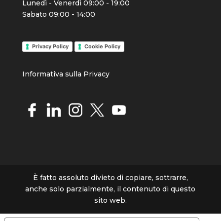
Lunedì - Venerdì 09:00 - 19:00
Sabato 09:00 - 14:00
Privacy Policy
Cookie Policy
Info
rmativa sulla Priva
cy
È fatto assoluto divieto di copiare, sottrarre,
anche solo parzialmente, il contenuto di questo
sito web.