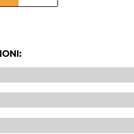
IONI: