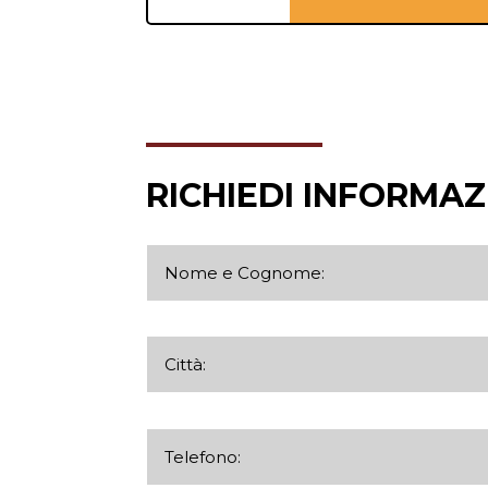
RICHIEDI INFORMAZ