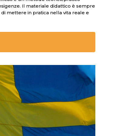
sigenze. Il materiale didattico è sempre
mettere in pratica nella vita reale e