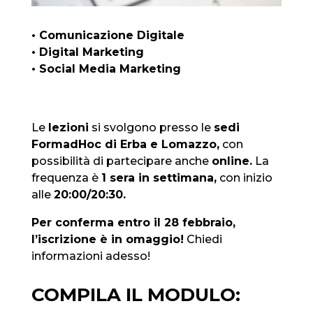
• Comunicazione Digitale
• Digital Marketing
• Social Media Marketing
Le
lezioni
si svolgono presso le
sedi
FormadHoc di Erba e Lomazzo,
con
possibilità di partecipare anche
online.
La
frequenza è
1 sera in settimana,
con inizio
alle
20:00/20:30.
Per conferma entro il 28 febbraio,
l’iscrizione è in omaggio!
Chiedi
informazioni adesso!
COMPILA IL MODULO: