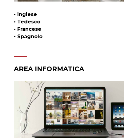
• Inglese
• Tedesco
• Francese
• Spagnolo
AREA INFORMATICA