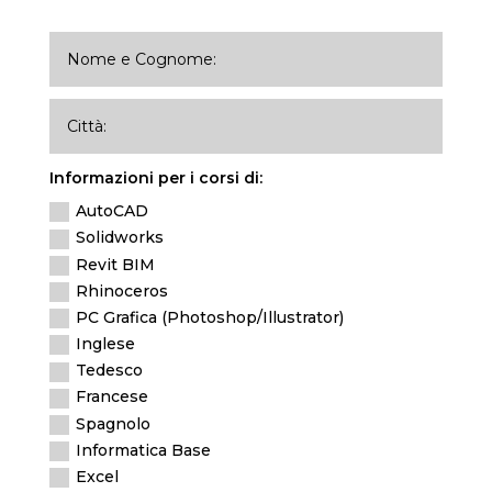
Informazioni per i corsi di:
AutoCAD
Solidworks
Revit BIM
Rhinoceros
PC Grafica (Photoshop/Illustrator)
Inglese
Tedesco
Francese
Spagnolo
Informatica Base
Excel