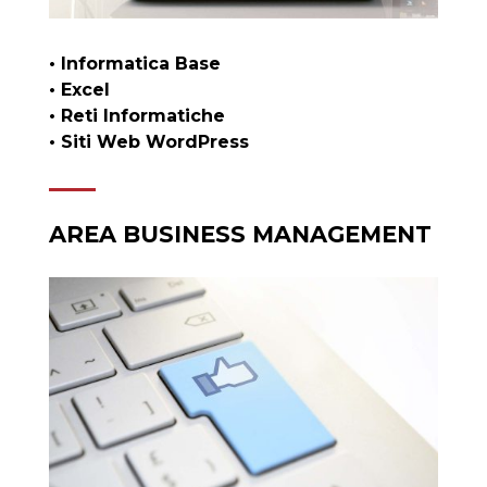
• Informatica Base
• Excel
• Reti Informatiche
• Siti Web WordPress
AREA BUSINESS MANAGEMENT