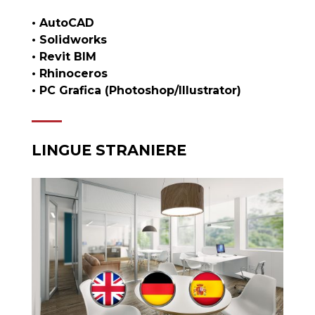
• AutoCAD
• Solidworks
• Revit BIM
• Rhinoceros
• PC Grafica (Photoshop/Illustrator)
LINGUE STRANIERE