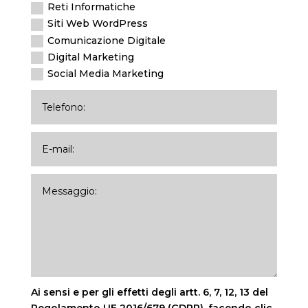
Reti Informatiche
Siti Web WordPress
Comunicazione Digitale
Digital Marketing
Social Media Marketing
Ai sensi e per gli effetti degli artt. 6, 7, 12, 13 del