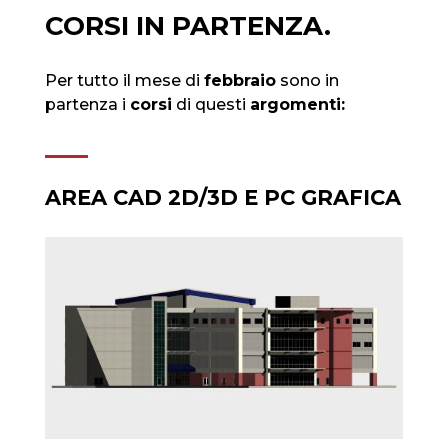
CORSI IN PARTENZA.
Per tutto il mese di
febbraio
sono in
partenza i
corsi
di questi
argomenti:
AREA CAD 2D/3D E PC GRAFICA